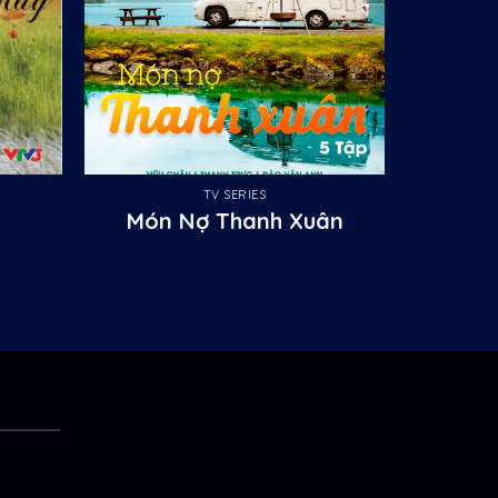
TV SERIES
Món Nợ Thanh Xuân