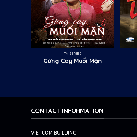
TV SERIES
Gừng Cay Muối Mặn
CONTACT INFORMATION
VIETCOM BUILDING