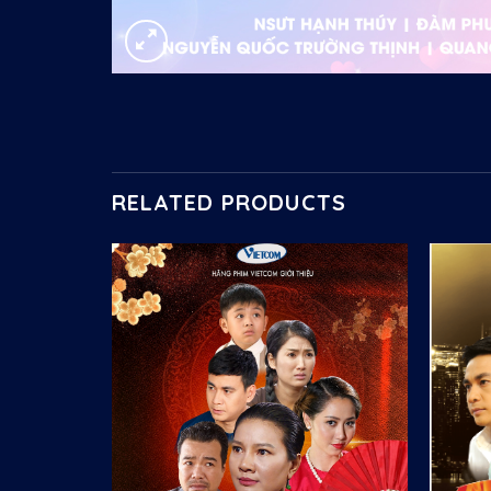
RELATED PRODUCTS