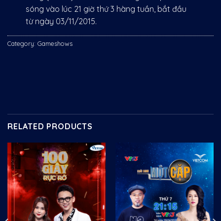
sóng vào lúc 21 giờ thứ 3 hàng tuần, bắt đầu
từ ngày 03/11/2015.
Category:
Gameshows
RELATED PRODUCTS