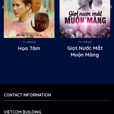
TV SERIES
TV SERIES
Giọt Nước Mắt
Họa Tâm
Muộn Màng
CONTACT INFORMATION
VIETCOM BUILDING